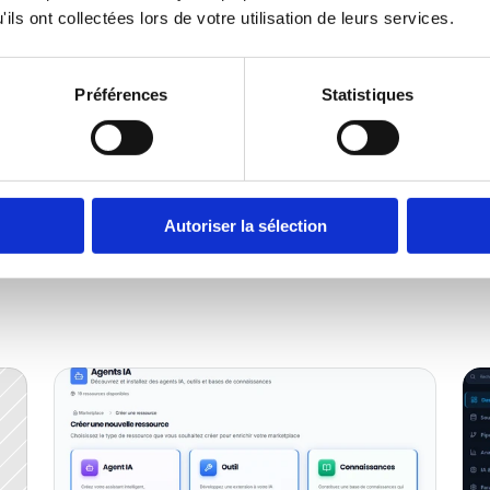
ils ont collectées lors de votre utilisation de leurs services.
Préférences
Statistiques
Autoriser la sélection