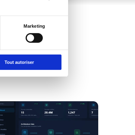
Marketing
Tout autoriser