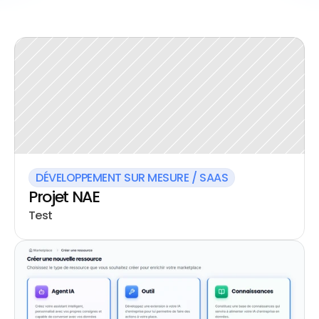
DÉVELOPPEMENT SUR MESURE / SAAS
Projet NAE
Test