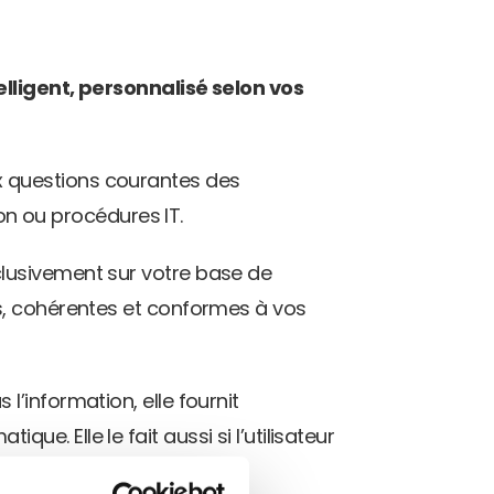
elligent, personnalisé selon vos 
 questions courantes des 
ion ou procédures IT.
clusivement sur votre base de 
s, cohérentes et conformes à vos 
as l’information, elle fournit 
. Elle le fait aussi si l’utilisateur 