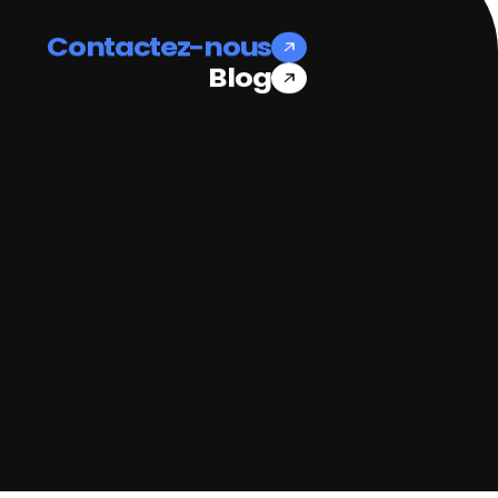
Contactez-nous
Blog